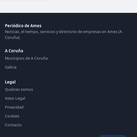
Periódico de Ames
Noticias, el tiempo, servicios y directorio de empresas en Ames (A
Coruña).
A Coruña
Municipios de A Coruña
Galicia
Legal
Quiénes somos
Aviso Legal
Privacidad
Cookies
Contacto